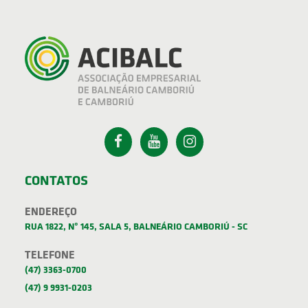
CONTATOS
ENDEREÇO
RUA 1822, Nº 145, SALA 5, BALNEÁRIO CAMBORIÚ - SC
TELEFONE
(47) 3363-0700
(47) 9 9931-0203