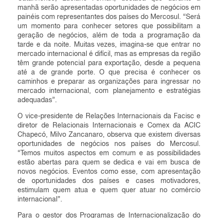
manhã serão apresentadas oportunidades de negócios em
painéis com representantes dos países do Mercosul. “Será
um momento para conhecer setores que possibilitam a
geração de negócios, além de toda a programação da
tarde e da noite. Muitas vezes, imagina-se que entrar no
mercado internacional é difícil, mas as empresas da região
têm grande potencial para exportação, desde a pequena
até a de grande porte. O que precisa é conhecer os
caminhos e preparar as organizações para ingressar no
mercado internacional, com planejamento e estratégias
adequadas”.
O vice-presidente de Relações Internacionais da Facisc e
diretor de Relacionais Internacionais e Comex da ACIC
Chapecó, Milvo Zancanaro, observa que existem diversas
oportunidades de negócios nos países do Mercosul.
“Temos muitos aspectos em comum e as possibilidades
estão abertas para quem se dedica e vai em busca de
novos negócios. Eventos como esse, com apresentação
de oportunidades dos países e cases motivadores,
estimulam quem atua e quem quer atuar no comércio
internacional”.
Para o gestor dos Programas de Internacionalização do