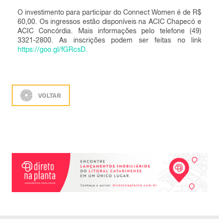
O investimento para participar do Connect Women é de R$
60,00. Os ingressos estão disponíveis na ACIC Chapecó e
ACIC Concórdia. Mais informações pelo telefone (49)
3321-2800. As inscrições podem ser feitas no link
https://goo.gl/fGRcsD.
VOLTAR