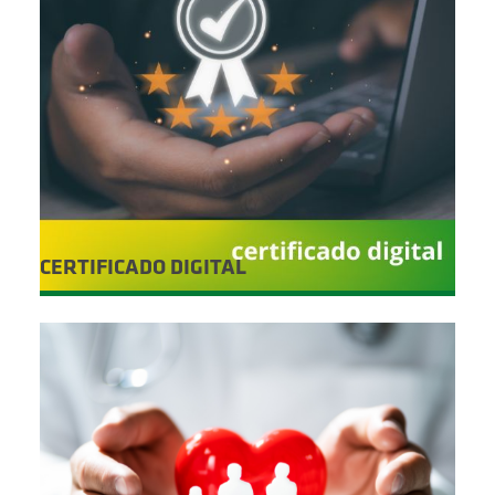
CERTIFICADO DIGITAL