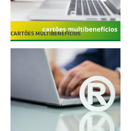
CARTÕES MULTIBENEFÍCIOS