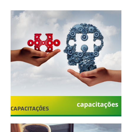
BUSCAR
CAPACITAÇÕES