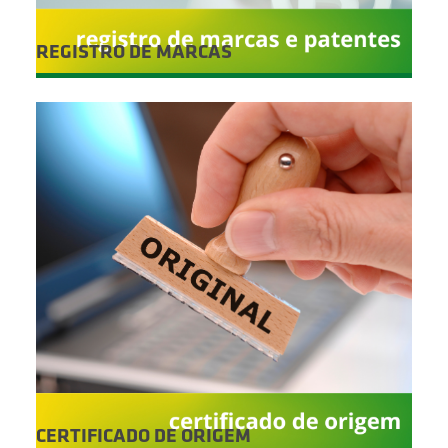
REGISTRO DE MARCAS
CERTIFICADO DE ORIGEM