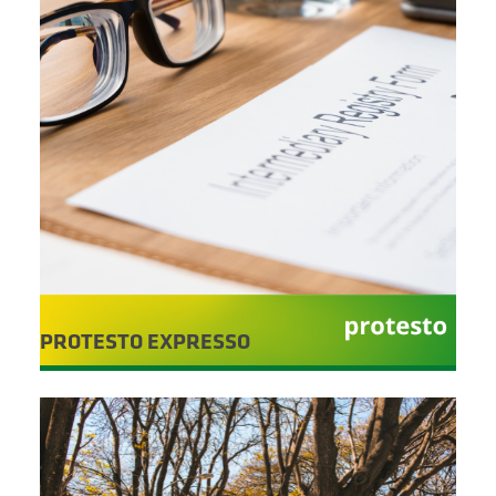
PROTESTO EXPRESSO