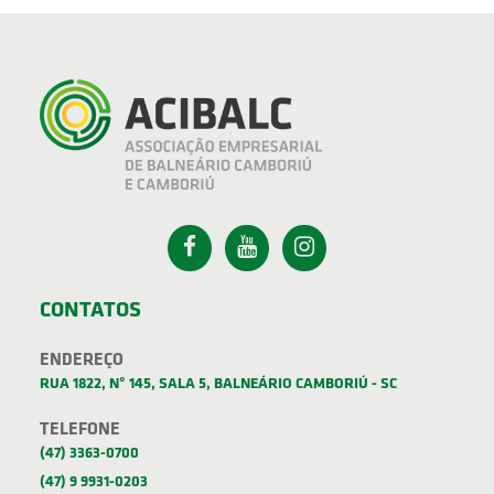
CONTATOS
ENDEREÇO
RUA 1822, Nº 145, SALA 5, BALNEÁRIO CAMBORIÚ - SC
TELEFONE
(47) 3363-0700
(47) 9 9931-0203