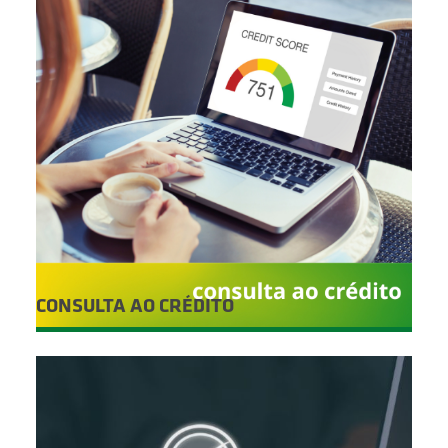
CONSULTA AO CRÉDITO