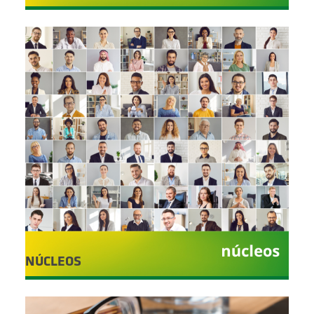
NÚCLEOS