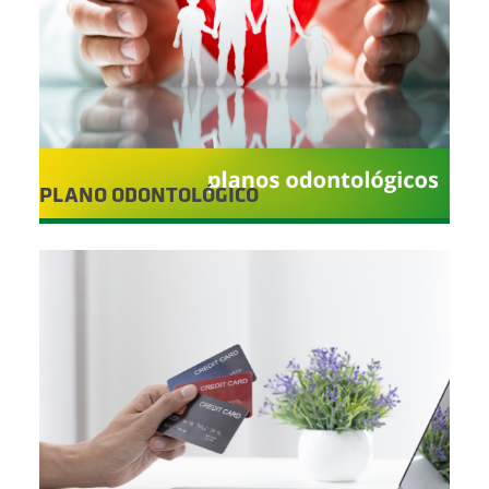
PLANO ODONTOLÓGICO