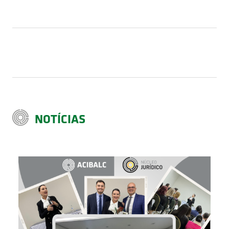
NOTÍCIAS