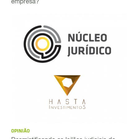
empresa?
OPINIÃO