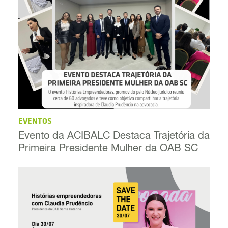
EVENTOS
Evento da ACIBALC Destaca Trajetória da
Primeira Presidente Mulher da OAB SC