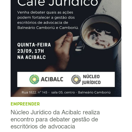
EMPREENDER
Núcleo Jurídico da Acibalc realiza
encontro para debater gestão de
escritórios de advocacia