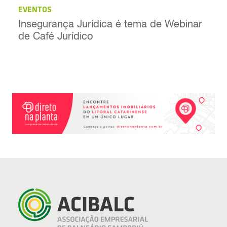
EVENTOS
Insegurança Jurídica é tema de Webinar
de Café Jurídico