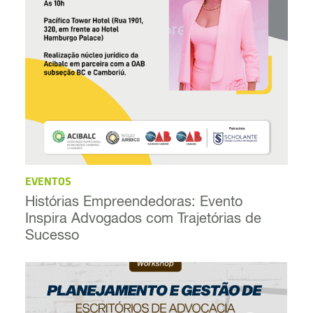
EVENTOS
Histórias Empreendedoras: Evento
Inspira Advogados com Trajetórias de
Sucesso