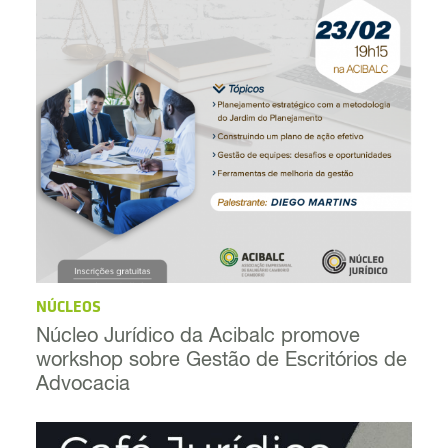
NÚCLEOS
Núcleo Jurídico da Acibalc promove
workshop sobre Gestão de Escritórios de
Advocacia