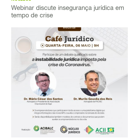
Webinar discute insegurança jurídica em
tempo de crise