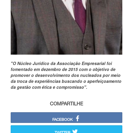
"O Núcleo Jurídico da Associação Empresarial foi
fomentado em dezembro de 2015 com o objetivo de
promover o desenvolvimento dos nucleados por meio
da troca de experiências buscando o aperfeiçoamento
da gestão com ética e compromisso".
COMPARTILHE
FACEBOOK