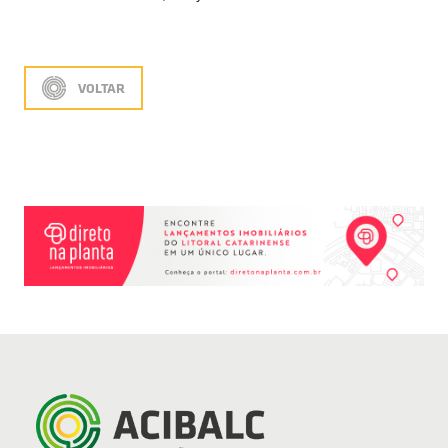
VOLTAR