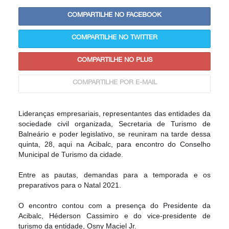
COMPARTILHE NO FACEBOOK
COMPARTILHE NO TWITTER
COMPARTILHE NO PLUS
COMPARTILHE POR E-MAIL
Lideranças empresariais, representantes das entidades da 
sociedade civil organizada, Secretaria de Turismo de 
Balneário e poder legislativo, se reuniram na tarde dessa 
quinta, 28, aqui na Acibalc, para encontro do Conselho 
Municipal de Turismo da cidade.

Entre as pautas, demandas para a temporada e os 
preparativos para o Natal 2021.

O encontro contou com a presença do Presidente da 
Acibalc, Héderson Cassimiro e do vice-presidente de 
turismo da entidade, Osny Maciel Jr.