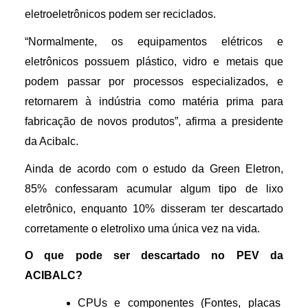
eletroeletrônicos podem ser reciclados. 
“Normalmente, os equipamentos elétricos e 
eletrônicos possuem plástico, vidro e metais que 
podem passar por processos especializados, e 
retornarem à indústria como matéria prima para 
fabricação de novos produtos”, afirma a presidente 
da Acibalc.
Ainda de acordo com o estudo da Green Eletron, 
85% confessaram acumular algum tipo de lixo 
eletrônico, enquanto 10% disseram ter descartado 
corretamente o eletrolixo uma única vez na vida.
O que pode ser descartado no PEV da 
ACIBALC? 
CPUs e componentes (Fontes, placas 