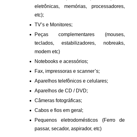
eletrônicas, memórias, processadores, 
etc);
TV’s e Monitores;
Peças complementares (mouses, 
teclados, estabilizadores, nobreaks, 
modem etc)
Notebooks e acessórios;
Fax, impressoras e scanner’s;
Aparelhos telefônicos e celulares;
Aparelhos de CD / DVD;
Câmeras fotográficas;
Cabos e fios em geral;
Pequenos eletrodomésticos (Ferro de 
passar, secador, aspirador, etc) 