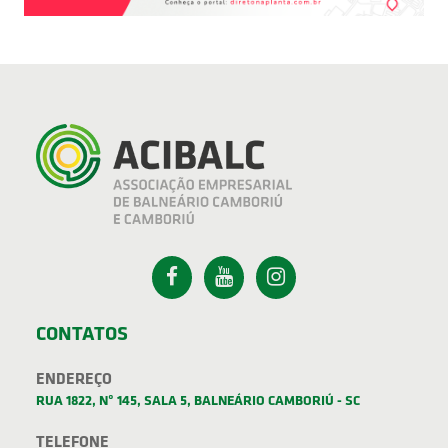
CONTATOS
ENDEREÇO
RUA 1822, Nº 145, SALA 5, BALNEÁRIO CAMBORIÚ - SC
TELEFONE