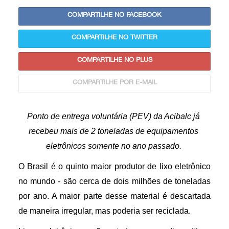
COMPARTILHE NO FACEBOOK
COMPARTILHE NO TWITTER
COMPARTILHE NO PLUS
COMPARTILHE POR E-MAIL
Ponto de entrega voluntária (PEV) da Acibalc já 
recebeu mais de 2 toneladas de equipamentos 
eletrônicos somente no ano passado. 
O Brasil é o quinto maior produtor de lixo eletrônico 
no mundo - são cerca de dois milhões de toneladas 
por ano. A maior parte desse material é descartada 
de maneira irregular, mas poderia ser reciclada.