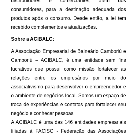
distribuidores e comerciantes, além dos 
consumidores, para a destinação adequada dos 
produtos após o consumo. Desde então, a lei tem 
recebido complementos e atualizações.
Sobre a ACIBALC:
A Associação Empresarial de Balneário Camboriú e 
Camboriú – ACIBALC, é uma entidade sem fins 
lucrativos que possui como missão fortalecer as 
relações entre os empresários por meio do 
associativismo para desenvolver o empreendedor e 
o ambiente de negócios local. Somos um espaço de 
troca de experiências e contatos para fortalecer seu 
negócio e conhecer pessoas. 
A ACIBALC é uma das 146 entidades empresariais 
filiadas à FACISC - Federação das Associações 