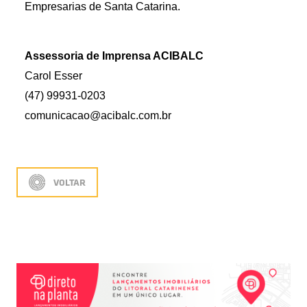
Empresarias de Santa Catarina.
Assessoria de Imprensa ACIBALC
Carol Esser
(47) 99931-0203 
comunicacao@acibalc.com.br
VOLTAR