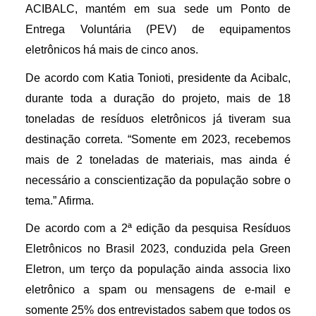
ACIBALC, mantém em sua sede um Ponto de 
Entrega Voluntária (PEV) de equipamentos 
eletrônicos há mais de cinco anos.
De acordo com Katia Tonioti, presidente da Acibalc, 
durante toda a duração do projeto, mais de 18 
toneladas de resíduos eletrônicos já tiveram sua 
destinação correta. “Somente em 2023, recebemos 
mais de 2 toneladas de materiais, mas ainda é 
necessário a conscientização da população sobre o 
tema.” Afirma. 
De acordo com a 2ª edição da pesquisa Resíduos 
Eletrônicos no Brasil 2023, conduzida pela Green 
Eletron, um terço da população ainda associa lixo 
eletrônico a spam ou mensagens de e-mail e 
somente 25% dos entrevistados sabem que todos os 