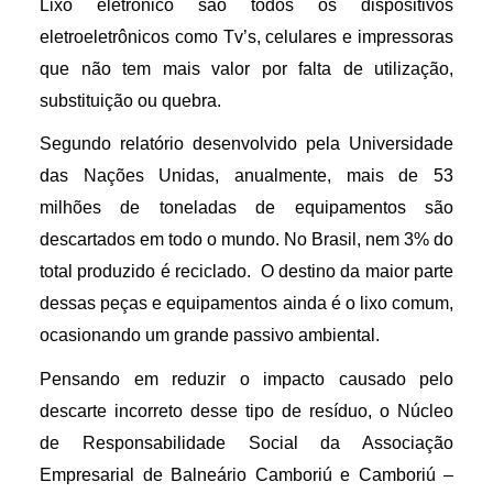
Lixo eletrônico são todos os dispositivos 
eletroeletrônicos como Tv’s, celulares e impressoras 
que não tem mais valor por falta de utilização, 
substituição ou quebra.
Segundo relatório desenvolvido pela Universidade 
das Nações Unidas, anualmente, mais de 53 
milhões de toneladas de equipamentos são 
descartados em todo o mundo. No Brasil, nem 3% do 
total produzido é reciclado.  O destino da maior parte 
dessas peças e equipamentos ainda é o lixo comum, 
ocasionando um grande passivo ambiental. 
Pensando em reduzir o impacto causado pelo 
descarte incorreto desse tipo de resíduo, o Núcleo 
de Responsabilidade Social da Associação 
Empresarial de Balneário Camboriú e Camboriú – 