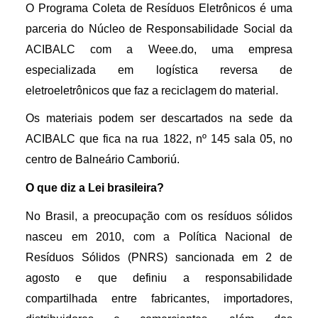
O Programa Coleta de Resíduos Eletrônicos é uma 
parceria do Núcleo de Responsabilidade Social da 
ACIBALC com a Weee.do, uma empresa 
especializada em logística reversa de 
eletroeletrônicos que faz a reciclagem do material. 
Os materiais podem ser descartados na sede da 
ACIBALC que fica na rua 1822, nº 145 sala 05, no 
centro de Balneário Camboriú.
O que diz a Lei brasileira?
No Brasil, a preocupação com os resíduos sólidos 
nasceu em 2010, com a Política Nacional de 
Resíduos Sólidos (PNRS) sancionada em 2 de 
agosto e que definiu a responsabilidade 
compartilhada entre fabricantes, importadores, 