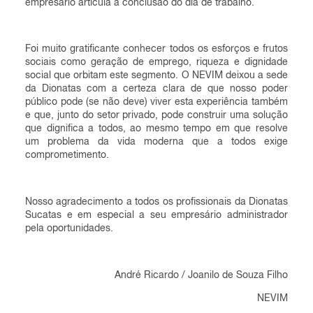
empresário articula a conclusão do dia de trabalho.
Foi muito gratificante conhecer todos os esforços e frutos
sociais como geração de emprego, riqueza e dignidade
social que orbitam este segmento. O NEVIM deixou a sede
da Dionatas com a certeza clara de que nosso poder
público pode (se não deve) viver esta experiência também
e que, junto do setor privado, pode construir uma solução
que dignifica a todos, ao mesmo tempo em que resolve
um problema da vida moderna que a todos exige
comprometimento.
Nosso agradecimento a todos os profissionais da Dionatas
Sucatas e em especial a seu empresário administrador
pela oportunidades.
André Ricardo / Joanilo de Souza Filho
NEVIM