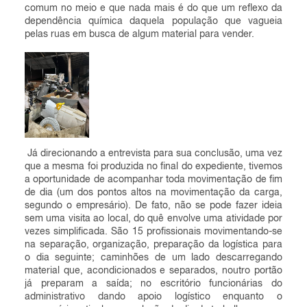
comum no meio e que nada mais é do que um reflexo da
dependência química daquela população que vagueia
pelas ruas em busca de algum material para vender.
Já direcionando a entrevista para sua conclusão, uma vez
que a mesma foi produzida no final do expediente, tivemos
a oportunidade de acompanhar toda movimentação de fim
de dia (um dos pontos altos na movimentação da carga,
segundo o empresário). De fato, não se pode fazer ideia
sem uma visita ao local, do quê envolve uma atividade por
vezes simplificada. São 15 profissionais movimentando-se
na separação, organização, preparação da logística para
o dia seguinte; caminhões de um lado descarregando
material que, acondicionados e separados, noutro portão
já preparam a saída; no escritório funcionárias do
administrativo dando apoio logístico enquanto o