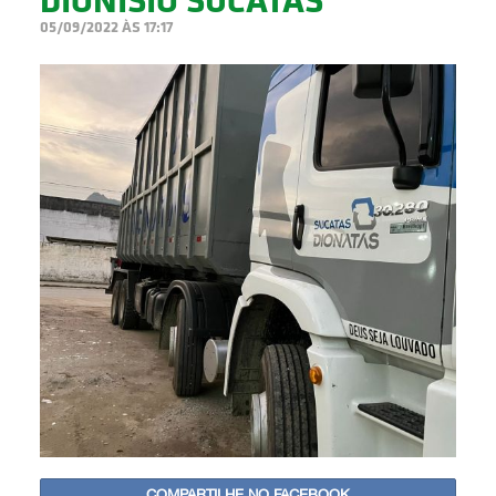
DIONÍSIO SUCATAS
BUSCAR
05/09/2022 ÀS 17:17