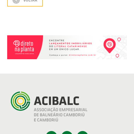
VOLTAR