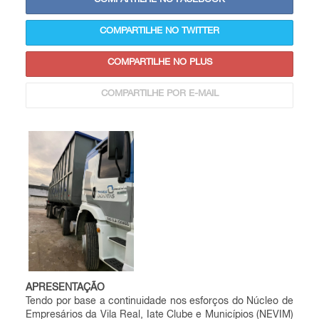
COMPARTILHE NO FACEBOOK
COMPARTILHE NO TWITTER
COMPARTILHE NO PLUS
COMPARTILHE POR E-MAIL
APRESENTAÇÃO
Tendo por base a continuidade nos esforços do Núcleo de
Empresários da Vila Real, Iate Clube e Municípios (NEVIM)