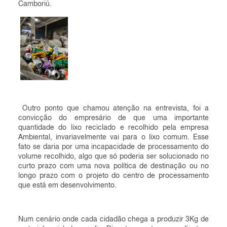
Camboriú.
Outro ponto que chamou atenção na entrevista, foi a
convicção do empresário de que uma importante
quantidade do lixo reciclado e recolhido pela empresa
Ambiental, invariavelmente vai para o lixo comum. Esse
fato se daria por uma incapacidade de processamento do
volume recolhido, algo que só poderia ser solucionado no
curto prazo com uma nova política de destinação ou no
longo prazo com o projeto do centro de processamento
que está em desenvolvimento.
Num cenário onde cada cidadão chega a produzir 3Kg de