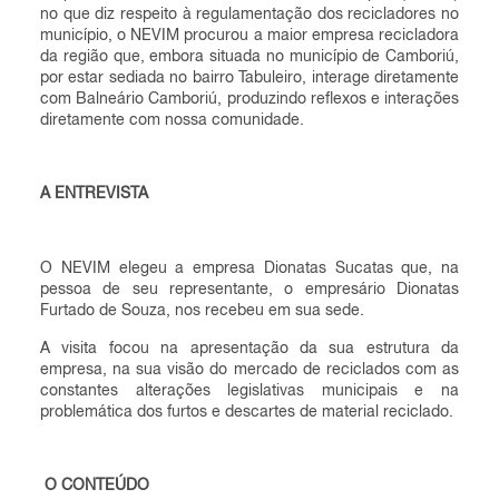
no que diz respeito à regulamentação dos recicladores no
município, o NEVIM procurou a maior empresa recicladora
da região que, embora situada no município de Camboriú,
por estar sediada no bairro Tabuleiro, interage diretamente
com Balneário Camboriú, produzindo reflexos e interações
diretamente com nossa comunidade.
A ENTREVISTA
O NEVIM elegeu a empresa Dionatas Sucatas que, na
pessoa de seu representante, o empresário Dionatas
Furtado de Souza, nos recebeu em sua sede.
A visita focou na apresentação da sua estrutura da
empresa, na sua visão do mercado de reciclados com as
constantes alterações legislativas municipais e na
problemática dos furtos e descartes de material reciclado.
O CONTEÚDO