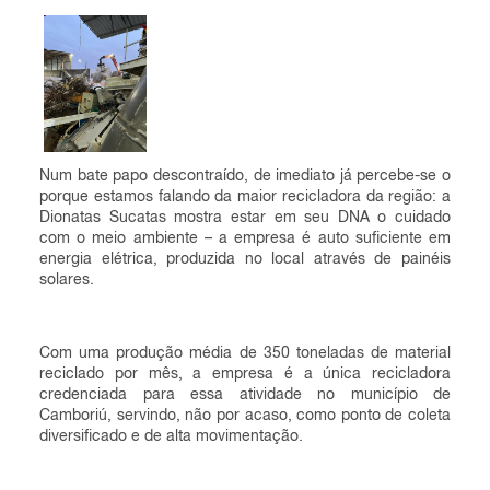
Num bate papo descontraído, de imediato já percebe-se o
porque estamos falando da maior recicladora da região: a
Dionatas Sucatas mostra estar em seu DNA o cuidado
com o meio ambiente – a empresa é auto suficiente em
energia elétrica, produzida no local através de painéis
solares.
Com uma produção média de 350 toneladas de material
reciclado por mês, a empresa é a única recicladora
credenciada para essa atividade no município de
Camboriú, servindo, não por acaso, como ponto de coleta
diversificado e de alta movimentação.