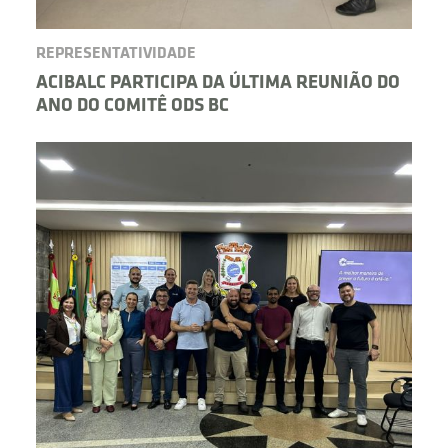
REPRESENTATIVIDADE
ACIBALC PARTICIPA DA ÚLTIMA REUNIÃO DO
ANO DO COMITÊ ODS BC