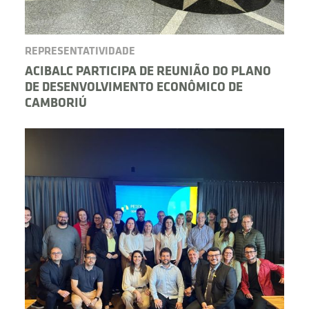
REPRESENTATIVIDADE
ACIBALC PARTICIPA DE REUNIÃO DO PLANO
DE DESENVOLVIMENTO ECONÔMICO DE
CAMBORIÚ