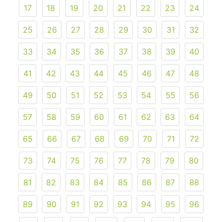
17
18
19
20
21
22
23
24
25
26
27
28
29
30
31
32
33
34
35
36
37
38
39
40
41
42
43
44
45
46
47
48
49
50
51
52
53
54
55
56
57
58
59
60
61
62
63
64
65
66
67
68
69
70
71
72
73
74
75
76
77
78
79
80
81
82
83
84
85
86
87
88
89
90
91
92
93
94
95
96