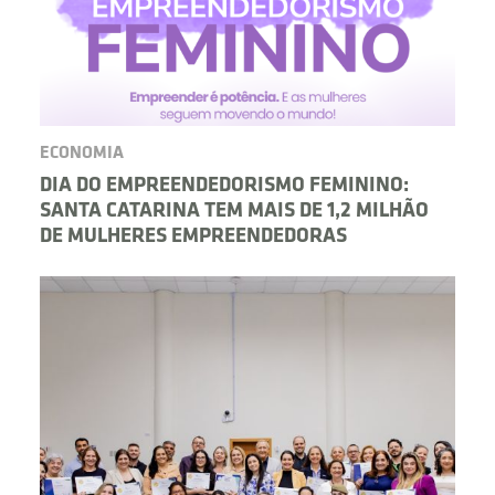
ECONOMIA
DIA DO EMPREENDEDORISMO FEMININO:
SANTA CATARINA TEM MAIS DE 1,2 MILHÃO
DE MULHERES EMPREENDEDORAS