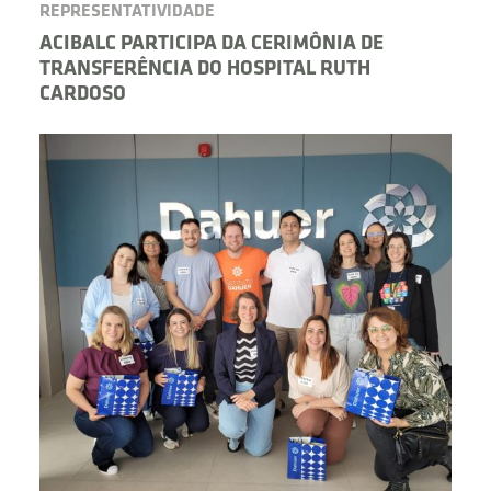
REPRESENTATIVIDADE
ACIBALC PARTICIPA DA CERIMÔNIA DE
TRANSFERÊNCIA DO HOSPITAL RUTH
CARDOSO