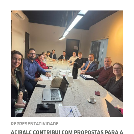
BUSCAR
REPRESENTATIVIDADE
ACIBALC CONTRIBUI COM PROPOSTAS PARA A