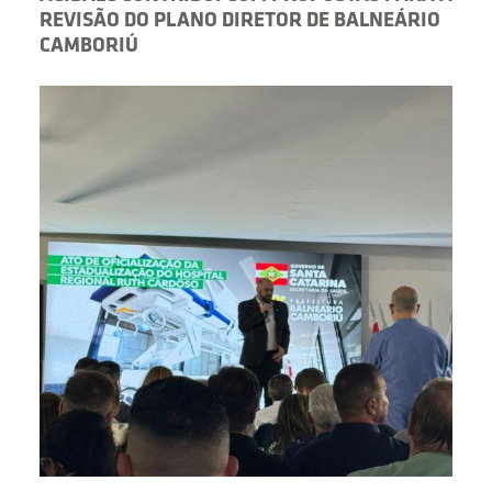
REVISÃO DO PLANO DIRETOR DE BALNEÁRIO
CAMBORIÚ