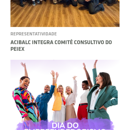
REPRESENTATIVIDADE
ACIBALC INTEGRA COMITÊ CONSULTIVO DO
PEIEX