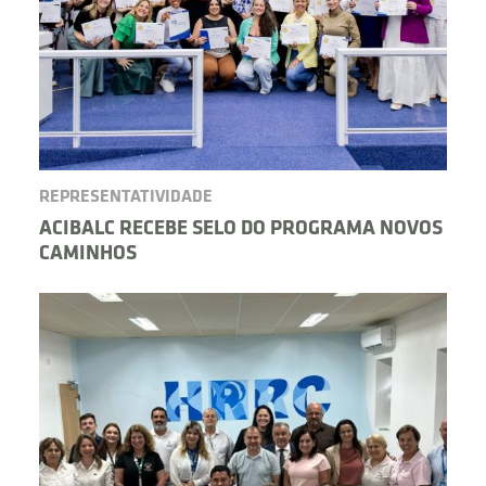
REPRESENTATIVIDADE
ACIBALC RECEBE SELO DO PROGRAMA NOVOS
CAMINHOS