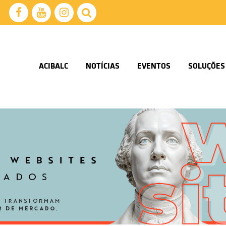
ACIBALC
NOTÍCIAS
EVENTOS
SOLUÇÕES