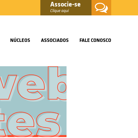
Associe-se
Clique aqui
NÚCLEOS
ASSOCIADOS
FALE CONOSCO