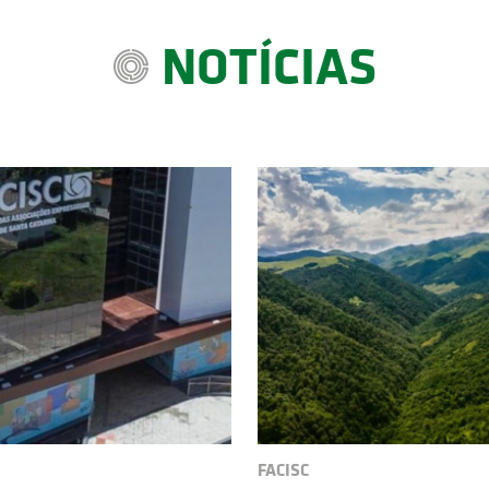
NOTÍCIAS
FACISC