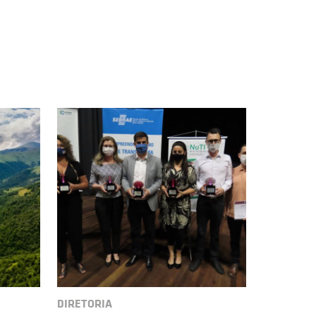
DIRETORIA