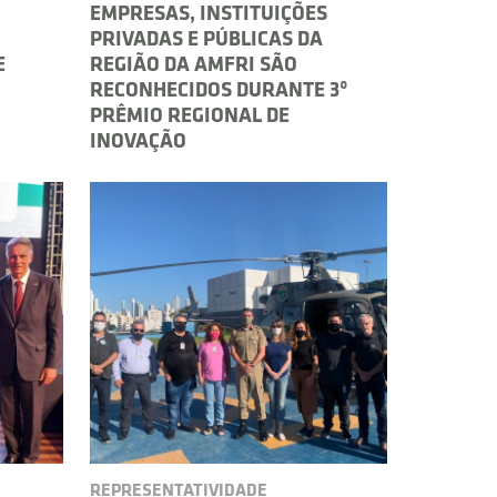
EMPRESAS, INSTITUIÇÕES
PRIVADAS E PÚBLICAS DA
E
REGIÃO DA AMFRI SÃO
RECONHECIDOS DURANTE 3º
PRÊMIO REGIONAL DE
INOVAÇÃO
REPRESENTATIVIDADE