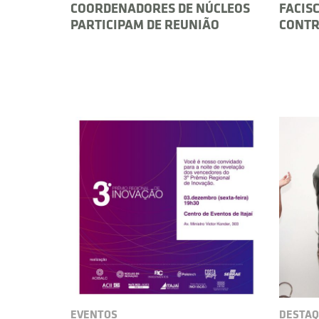
COORDENADORES DE NÚCLEOS
FACIS
PARTICIPAM DE REUNIÃO
CONTR
EVENTOS
DESTAQ