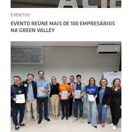
EVENTOS
EVENTO REÚNE MAIS DE 100 EMPRESÁRIOS
NA GREEN VALLEY