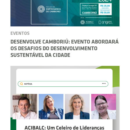
EVENTOS
DESENVOLVE CAMBORIÚ: EVENTO ABORDARÁ
OS DESAFIOS DO DESENVOLVIMENTO
SUSTENTÁVEL DA CIDADE