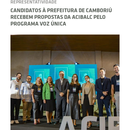
REPRESENTATIVIDADE
CANDIDATOS À PREFEITURA DE CAMBORIÚ
RECEBEM PROPOSTAS DA ACIBALC PELO
PROGRAMA VOZ ÚNICA