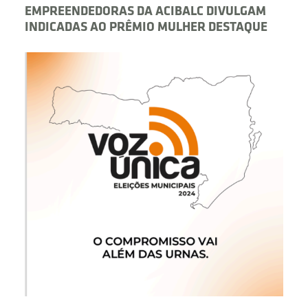
EMPREENDEDORAS DA ACIBALC DIVULGAM
INDICADAS AO PRÊMIO MULHER DESTAQUE