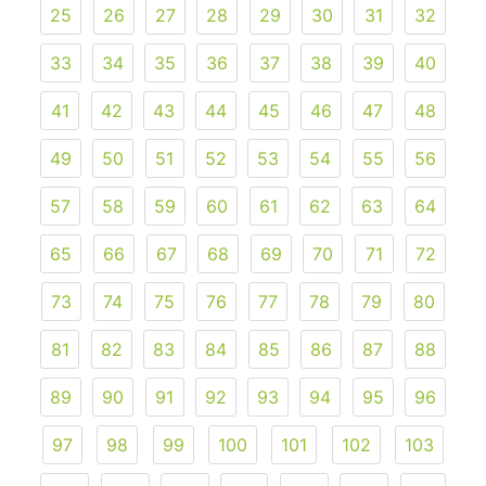
25
26
27
28
29
30
31
32
33
34
35
36
37
38
39
40
41
42
43
44
45
46
47
48
49
50
51
52
53
54
55
56
57
58
59
60
61
62
63
64
65
66
67
68
69
70
71
72
73
74
75
76
77
78
79
80
81
82
83
84
85
86
87
88
89
90
91
92
93
94
95
96
97
98
99
100
101
102
103