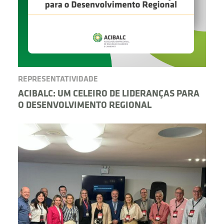
REPRESENTATIVIDADE
ACIBALC: UM CELEIRO DE LIDERANÇAS PARA
O DESENVOLVIMENTO REGIONAL