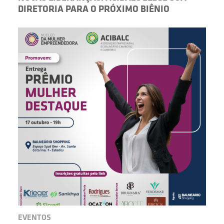
DIRETORIA PARA O PRÓXIMO BIÊNIO
EVENTOS