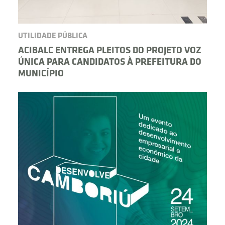
UTILIDADE PÚBLICA
ACIBALC ENTREGA PLEITOS DO PROJETO VOZ
ÚNICA PARA CANDIDATOS À PREFEITURA DO
MUNICÍPIO