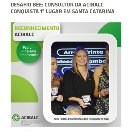
DESAFIO BEE: CONSULTOR DA ACIBALC
CONQUISTA 1º LUGAR EM SANTA CATARINA