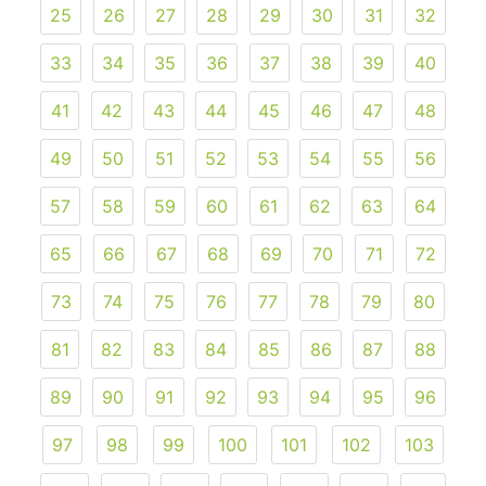
25
26
27
28
29
30
31
32
33
34
35
36
37
38
39
40
41
42
43
44
45
46
47
48
49
50
51
52
53
54
55
56
57
58
59
60
61
62
63
64
65
66
67
68
69
70
71
72
73
74
75
76
77
78
79
80
81
82
83
84
85
86
87
88
89
90
91
92
93
94
95
96
97
98
99
100
101
102
103