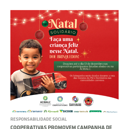
BUSCAR
RESPONSABILIDADE SOCIAL
COOPERATIVAS PROMOVEM CAMPANHA DE