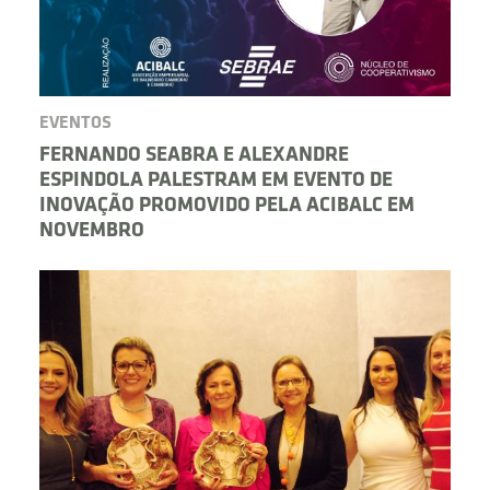
EVENTOS
FERNANDO SEABRA E ALEXANDRE
ESPINDOLA PALESTRAM EM EVENTO DE
INOVAÇÃO PROMOVIDO PELA ACIBALC EM
NOVEMBRO