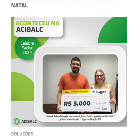
NATAL
SOLUÇÕES