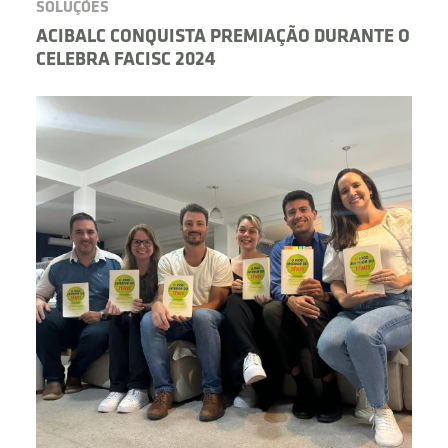
SOLUÇÕES
ACIBALC CONQUISTA PREMIAÇÃO DURANTE O
CELEBRA FACISC 2024