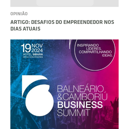
OPINIÃO
ARTIGO: DESAFIOS DO EMPREENDEDOR NOS
DIAS ATUAIS