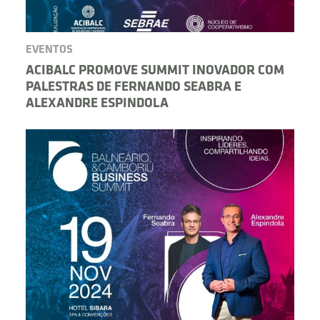
EVENTOS
ACIBALC PROMOVE SUMMIT INOVADOR COM
PALESTRAS DE FERNANDO SEABRA E
ALEXANDRE ESPINDOLA