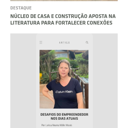
DESTAQUE
NÚCLEO DE CASA E CONSTRUÇÃO APOSTA NA
LITERATURA PARA FORTALECER CONEXÕES