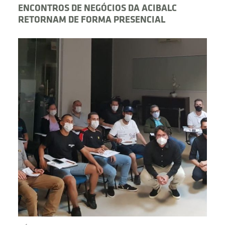
ENCONTROS DE NEGÓCIOS DA ACIBALC
RETORNAM DE FORMA PRESENCIAL