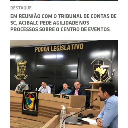
DESTAQUE
EM REUNIÃO COM O TRIBUNAL DE CONTAS DE
SC, ACIBALC PEDE AGILIDADE NOS
PROCESSOS SOBRE O CENTRO DE EVENTOS