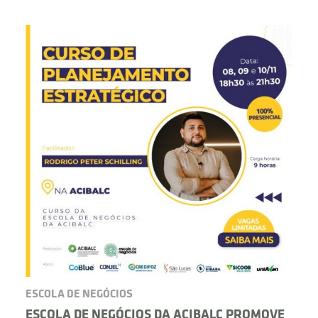
BUSCAR
ESCOLA DE NEGÓCIOS
ESCOLA DE NEGÓCIOS DA ACIBALC PROMOVE