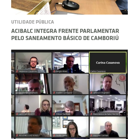
UTILIDADE PÚBLICA
ACIBALC INTEGRA FRENTE PARLAMENTAR
PELO SANEAMENTO BÁSICO DE CAMBORIÚ