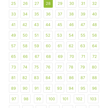
25
26
27
28
29
30
31
32
33
34
35
36
37
38
39
40
41
42
43
44
45
46
47
48
49
50
51
52
53
54
55
56
57
58
59
60
61
62
63
64
65
66
67
68
69
70
71
72
73
74
75
76
77
78
79
80
81
82
83
84
85
86
87
88
89
90
91
92
93
94
95
96
97
98
99
100
101
102
103