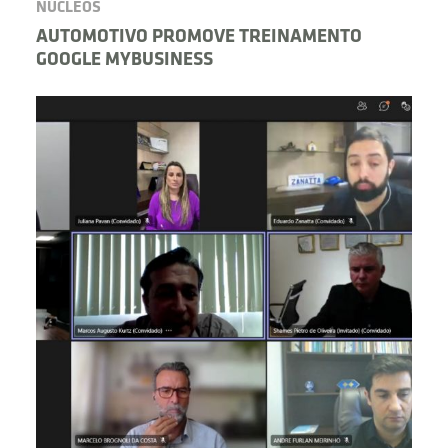
NÚCLEOS
AUTOMOTIVO PROMOVE TREINAMENTO
GOOGLE MYBUSINESS