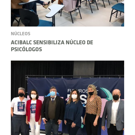
NÚCLEOS
ACIBALC SENSIBILIZA NÚCLEO DE
PSICÓLOGOS