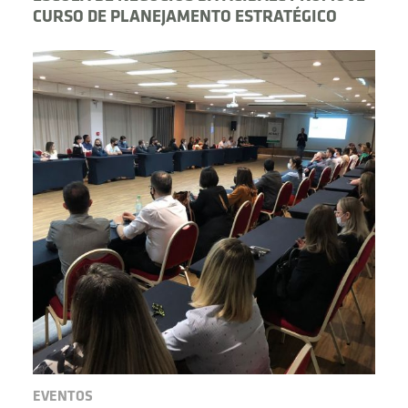
CURSO DE PLANEJAMENTO ESTRATÉGICO
EVENTOS