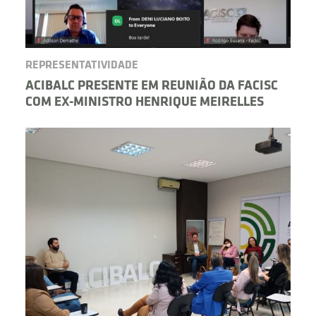
REPRESENTATIVIDADE
ACIBALC PRESENTE EM REUNIÃO DA FACISC
COM EX-MINISTRO HENRIQUE MEIRELLES