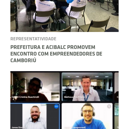
REPRESENTATIVIDADE
PREFEITURA E ACIBALC PROMOVEM
ENCONTRO COM EMPREENDEDORES DE
CAMBORIÚ