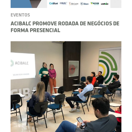
EVENTOS
ACIBALC PROMOVE RODADA DE NEGÓCIOS DE
FORMA PRESENCIAL