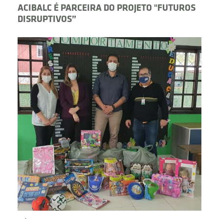
ACIBALC É PARCEIRA DO PROJETO "FUTUROS
DISRUPTIVOS”