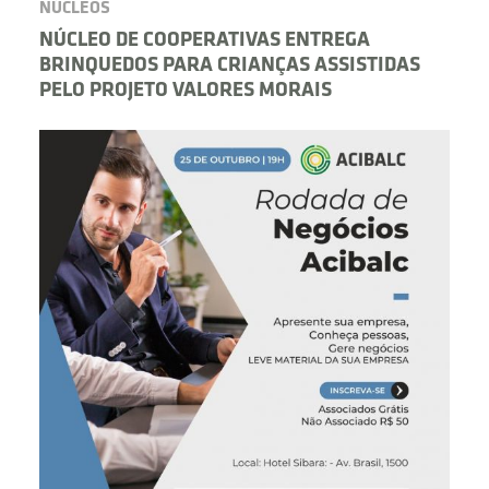
NÚCLEOS
NÚCLEO DE COOPERATIVAS ENTREGA
BRINQUEDOS PARA CRIANÇAS ASSISTIDAS
PELO PROJETO VALORES MORAIS