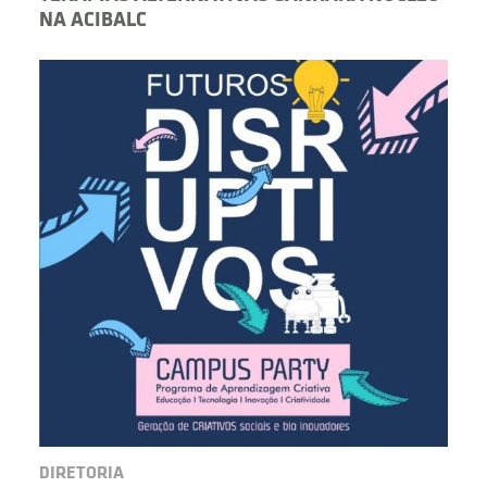
NA ACIBALC
DIRETORIA