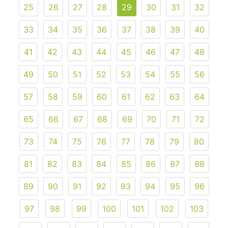
25
26
27
28
29
30
31
32
33
34
35
36
37
38
39
40
41
42
43
44
45
46
47
48
49
50
51
52
53
54
55
56
57
58
59
60
61
62
63
64
65
66
67
68
69
70
71
72
73
74
75
76
77
78
79
80
81
82
83
84
85
86
87
88
89
90
91
92
93
94
95
96
97
98
99
100
101
102
103