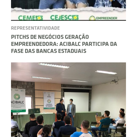
REPRESENTATIVIDADE
PITCHS DE NEGÓCIOS GERAÇÃO
EMPREENDEDORA: ACIBALC PARTICIPA DA
FASE DAS BANCAS ESTADUAIS