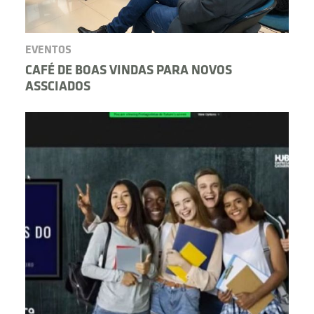
EVENTOS
CAFÉ DE BOAS VINDAS PARA NOVOS
ASSCIADOS