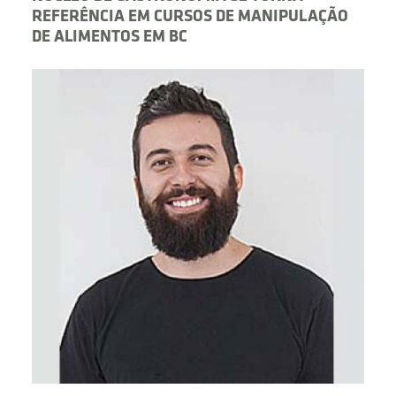
REFERÊNCIA EM CURSOS DE MANIPULAÇÃO
DE ALIMENTOS EM BC