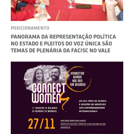
POSICIONAMENTO
PANORAMA DA REPRESENTAÇÃO POLÍTICA
NO ESTADO E PLEITOS DO VOZ ÚNICA SÃO
TEMAS DE PLENÁRIA DA FACISC NO VALE