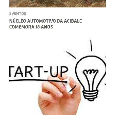
EVENTOS
NÚCLEO AUTOMOTIVO DA ACIBALC
COMEMORA 18 ANOS