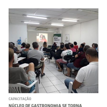
BUSCAR
CAPACITAÇÃO
NÚCLEO DE GASTRONOMIA SE TORNA