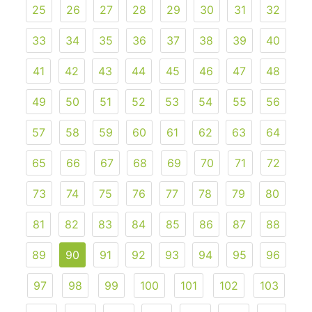
25
26
27
28
29
30
31
32
33
34
35
36
37
38
39
40
41
42
43
44
45
46
47
48
49
50
51
52
53
54
55
56
57
58
59
60
61
62
63
64
65
66
67
68
69
70
71
72
73
74
75
76
77
78
79
80
81
82
83
84
85
86
87
88
89
90
91
92
93
94
95
96
97
98
99
100
101
102
103