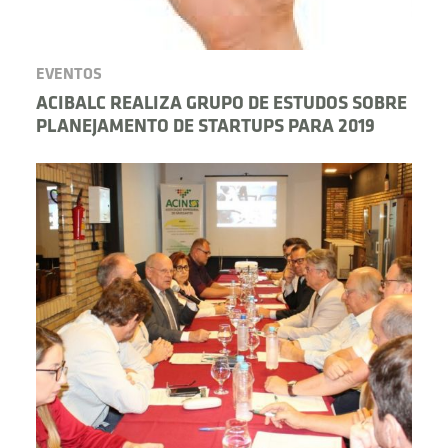
EVENTOS
ACIBALC REALIZA GRUPO DE ESTUDOS SOBRE
PLANEJAMENTO DE STARTUPS PARA 2019