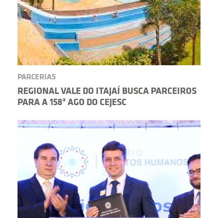
PARCERIAS
REGIONAL VALE DO ITAJAÍ BUSCA PARCEIROS
PARA A 158ª AGO DO CEJESC