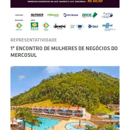
REPRESENTATIVIDADE
1º ENCONTRO DE MULHERES DE NEGÓCIOS DO
MERCOSUL