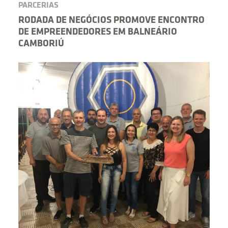
PARCERIAS
RODADA DE NEGÓCIOS PROMOVE ENCONTRO
DE EMPREENDEDORES EM BALNEÁRIO
CAMBORIÚ