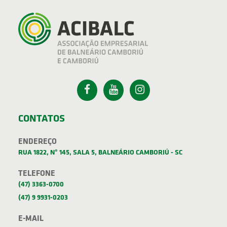
CONTATOS
ENDEREÇO
RUA 1822, Nº 145, SALA 5, BALNEÁRIO CAMBORIÚ - SC
TELEFONE
(47) 3363-0700
(47) 9 9931-0203
E-MAIL