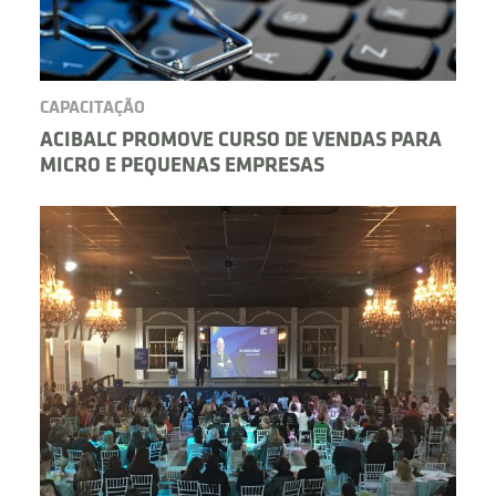
CAPACITAÇÃO
ACIBALC PROMOVE CURSO DE VENDAS PARA
MICRO E PEQUENAS EMPRESAS