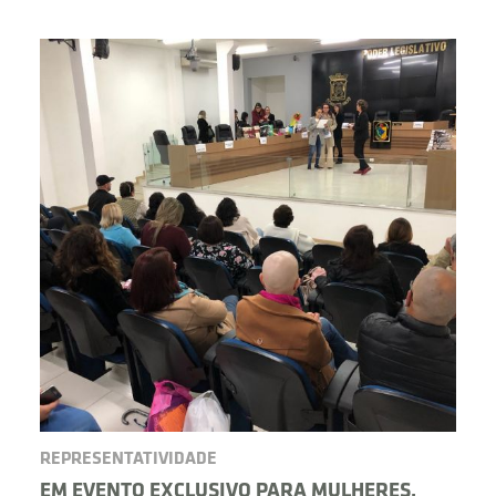
BUSCAR
REPRESENTATIVIDADE
EM EVENTO EXCLUSIVO PARA MULHERES,