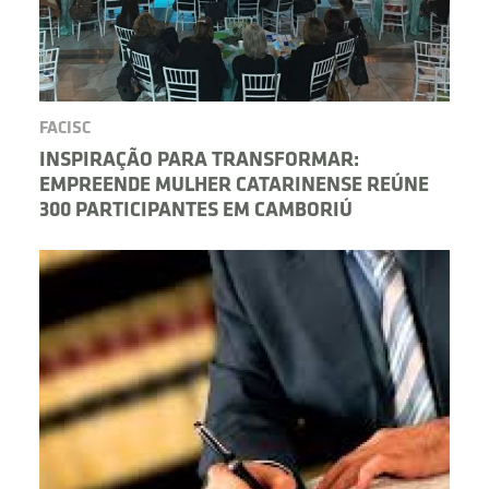
FACISC
INSPIRAÇÃO PARA TRANSFORMAR:
EMPREENDE MULHER CATARINENSE REÚNE
300 PARTICIPANTES EM CAMBORIÚ