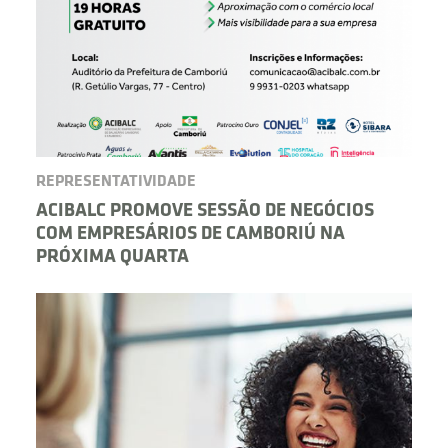
REPRESENTATIVIDADE
ACIBALC PROMOVE SESSÃO DE NEGÓCIOS
COM EMPRESÁRIOS DE CAMBORIÚ NA
PRÓXIMA QUARTA