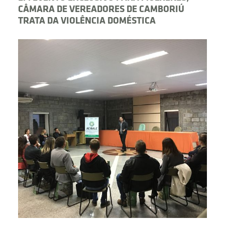
CÂMARA DE VEREADORES DE CAMBORIÚ
TRATA DA VIOLÊNCIA DOMÉSTICA