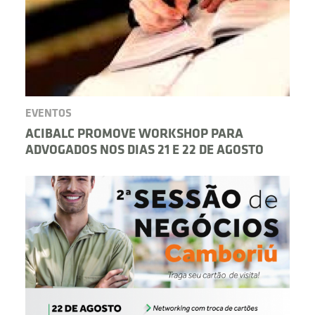
EVENTOS
ACIBALC PROMOVE WORKSHOP PARA
ADVOGADOS NOS DIAS 21 E 22 DE AGOSTO