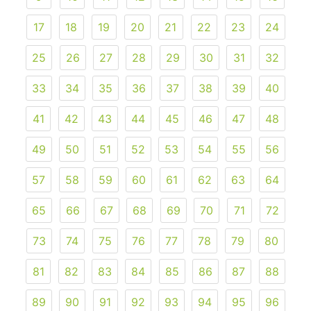
17
18
19
20
21
22
23
24
25
26
27
28
29
30
31
32
33
34
35
36
37
38
39
40
41
42
43
44
45
46
47
48
49
50
51
52
53
54
55
56
57
58
59
60
61
62
63
64
65
66
67
68
69
70
71
72
73
74
75
76
77
78
79
80
81
82
83
84
85
86
87
88
89
90
91
92
93
94
95
96