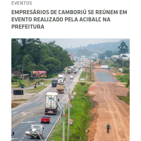
EVENTOS
EMPRESÁRIOS DE CAMBORIÚ SE REÚNEM EM
EVENTO REALIZADO PELA ACIBALC NA
PREFEITURA