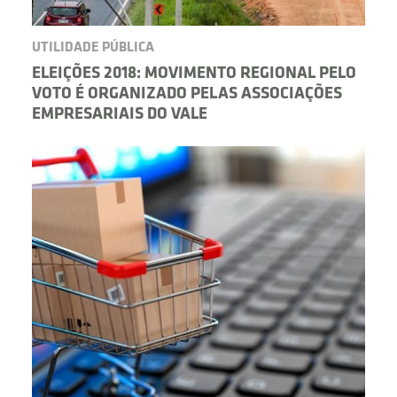
UTILIDADE PÚBLICA
ELEIÇÕES 2018: MOVIMENTO REGIONAL PELO
VOTO É ORGANIZADO PELAS ASSOCIAÇÕES
EMPRESARIAIS DO VALE