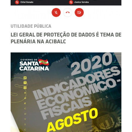
UTILIDADE PÚBLICA
LEI GERAL DE PROTEÇÃO DE DADOS É TEMA DE
PLENÁRIA NA ACIBALC