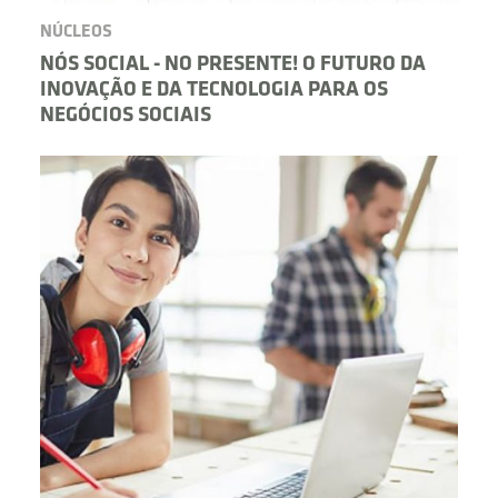
NÚCLEOS
NÓS SOCIAL - NO PRESENTE! O FUTURO DA
INOVAÇÃO E DA TECNOLOGIA PARA OS
NEGÓCIOS SOCIAIS