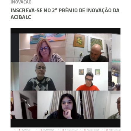
INOVAÇÃO
INSCREVA-SE NO 2º PRÊMIO DE INOVAÇÃO DA
ACIBALC