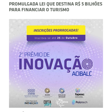
PROMULGADA LEI QUE DESTINA R$ 5 BILHÕES
PARA FINANCIAR O TURISMO