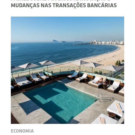
MUDANÇAS NAS TRANSAÇÕES BANCÁRIAS
ECONOMIA