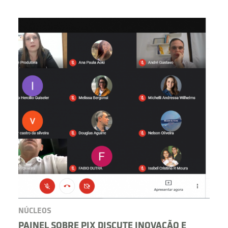
BUSCAR
NÚCLEOS
PAINEL SOBRE PIX DISCUTE INOVAÇÃO E