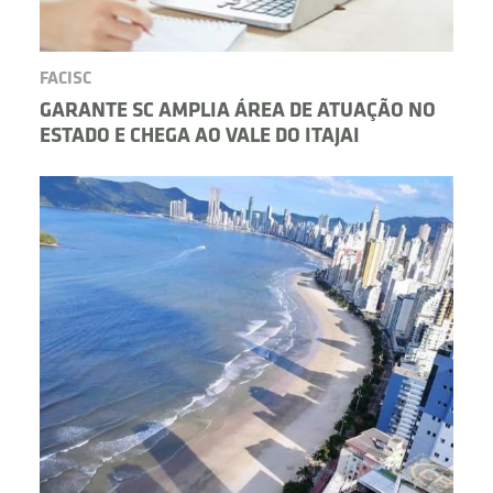
FACISC
GARANTE SC AMPLIA ÁREA DE ATUAÇÃO NO
ESTADO E CHEGA AO VALE DO ITAJAI