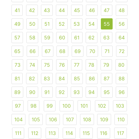
41
42
43
44
45
46
47
48
49
50
51
52
53
54
55
56
57
58
59
60
61
62
63
64
65
66
67
68
69
70
71
72
73
74
75
76
77
78
79
80
81
82
83
84
85
86
87
88
89
90
91
92
93
94
95
96
97
98
99
100
101
102
103
104
105
106
107
108
109
110
111
112
113
114
115
116
117