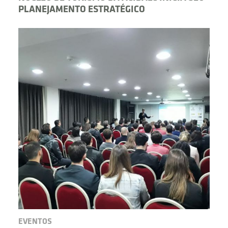
PLANEJAMENTO ESTRATÉGICO
EVENTOS