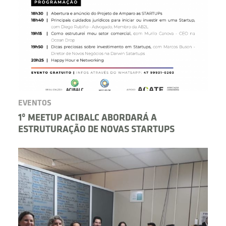
EVENTOS
1º MEETUP ACIBALC ABORDARÁ A
ESTRUTURAÇÃO DE NOVAS STARTUPS