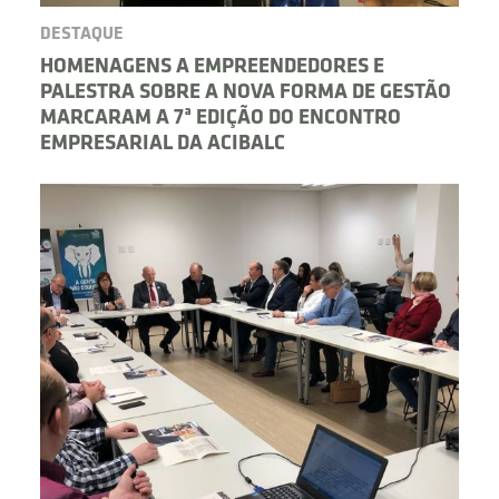
DESTAQUE
HOMENAGENS A EMPREENDEDORES E
PALESTRA SOBRE A NOVA FORMA DE GESTÃO
MARCARAM A 7ª EDIÇÃO DO ENCONTRO
EMPRESARIAL DA ACIBALC