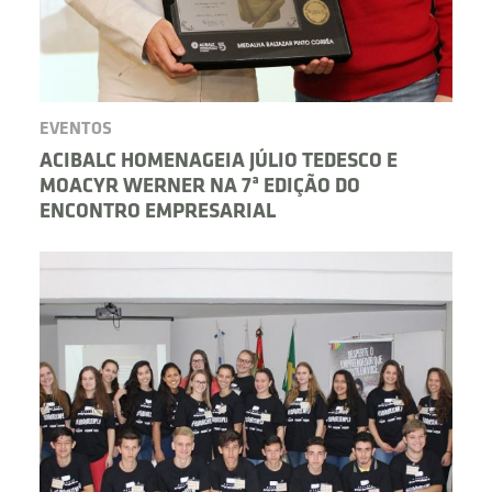
EVENTOS
ACIBALC HOMENAGEIA JÚLIO TEDESCO E
MOACYR WERNER NA 7ª EDIÇÃO DO
ENCONTRO EMPRESARIAL