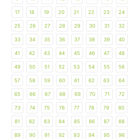
17
18
19
20
21
22
23
24
25
26
27
28
29
30
31
32
33
34
35
36
37
38
39
40
41
42
43
44
45
46
47
48
49
50
51
52
53
54
55
56
57
58
59
60
61
62
63
64
65
66
67
68
69
70
71
72
73
74
75
76
77
78
79
80
81
82
83
84
85
86
87
88
89
90
91
92
93
94
95
96