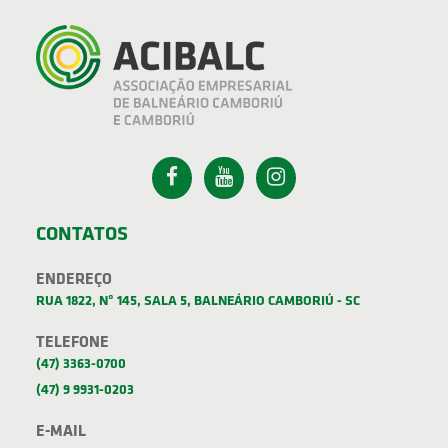
CONTATOS
ENDEREÇO
RUA 1822, Nº 145, SALA 5, BALNEÁRIO CAMBORIÚ - SC
TELEFONE
(47) 3363-0700
(47) 9 9931-0203
E-MAIL