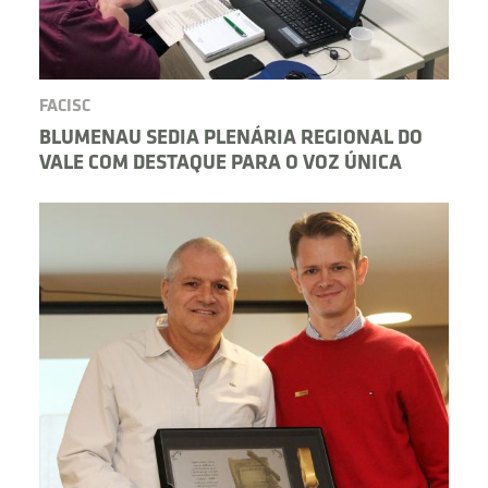
FACISC
BLUMENAU SEDIA PLENÁRIA REGIONAL DO
VALE COM DESTAQUE PARA O VOZ ÚNICA