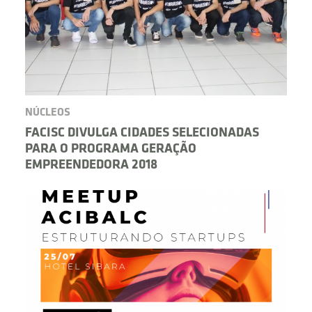
NÚCLEOS
FACISC DIVULGA CIDADES SELECIONADAS
PARA O PROGRAMA GERAÇÃO
EMPREENDEDORA 2018