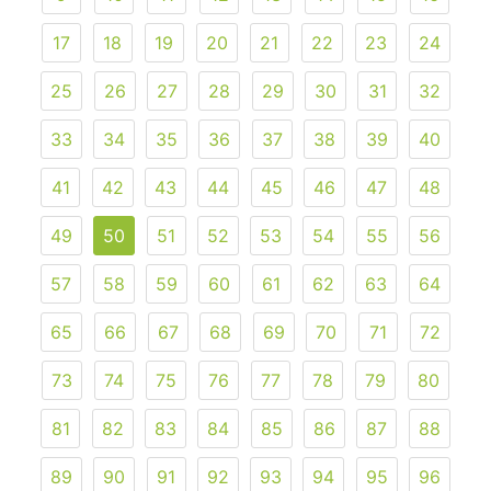
17
18
19
20
21
22
23
24
25
26
27
28
29
30
31
32
33
34
35
36
37
38
39
40
41
42
43
44
45
46
47
48
49
50
51
52
53
54
55
56
57
58
59
60
61
62
63
64
65
66
67
68
69
70
71
72
73
74
75
76
77
78
79
80
81
82
83
84
85
86
87
88
89
90
91
92
93
94
95
96