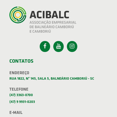
CONTATOS
ENDEREÇO
RUA 1822, Nº 145, SALA 5, BALNEÁRIO CAMBORIÚ - SC
TELEFONE
(47) 3363-0700
(47) 9 9931-0203
E-MAIL