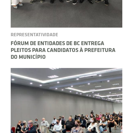
REPRESENTATIVIDADE
FÓRUM DE ENTIDADES DE BC ENTREGA
PLEITOS PARA CANDIDATOS À PREFEITURA
DO MUNICÍPIO