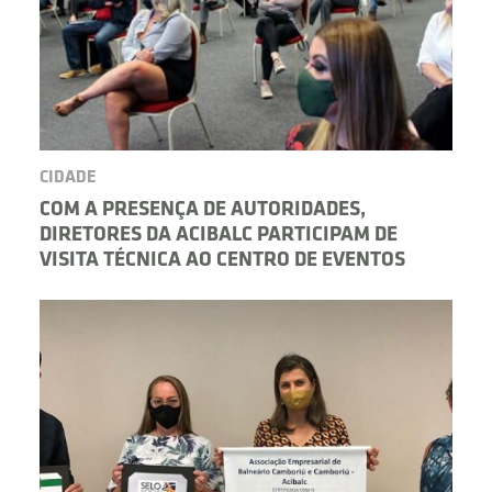
CIDADE
COM A PRESENÇA DE AUTORIDADES,
DIRETORES DA ACIBALC PARTICIPAM DE
VISITA TÉCNICA AO CENTRO DE EVENTOS