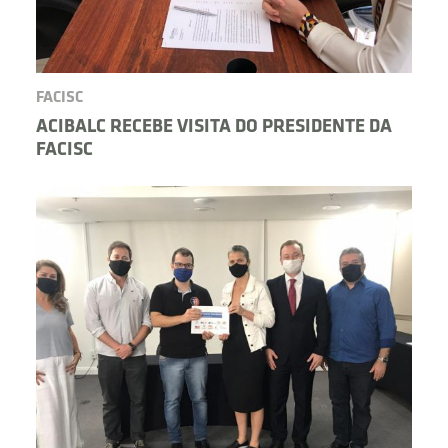
FACISC
ACIBALC RECEBE VISITA DO PRESIDENTE DA
FACISC