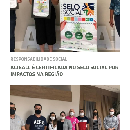
RESPONSABILIDADE SOCIAL
ACIBALC É CERTIFICADA NO SELO SOCIAL POR
IMPACTOS NA REGIÃO