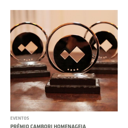
BUSCAR
EVENTOS
PRÊMIO CAMBORI HOMENAGEIA