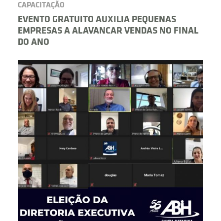
CAPACITAÇÃO
EVENTO GRATUITO AUXILIA PEQUENAS
EMPRESAS A ALAVANCAR VENDAS NO FINAL
DO ANO