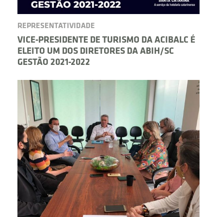
REPRESENTATIVIDADE
VICE-PRESIDENTE DE TURISMO DA ACIBALC É
ELEITO UM DOS DIRETORES DA ABIH/SC
GESTÃO 2021-2022