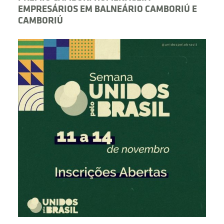
EMPRESÁRIOS EM BALNEÁRIO CAMBORIÚ E
CAMBORIÚ