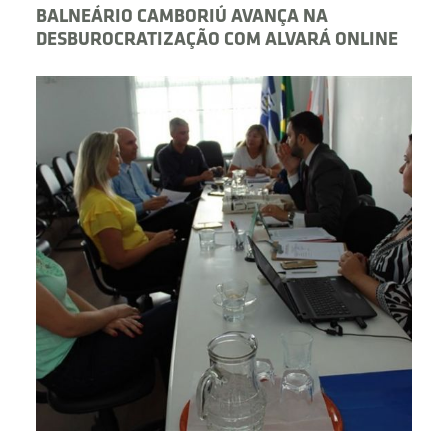
BALNEÁRIO CAMBORIÚ AVANÇA NA
DESBUROCRATIZAÇÃO COM ALVARÁ ONLINE