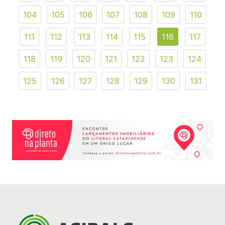
104
105
106
107
108
109
110
111
112
113
114
115
116
117
118
119
120
121
122
123
124
125
126
127
128
129
130
131