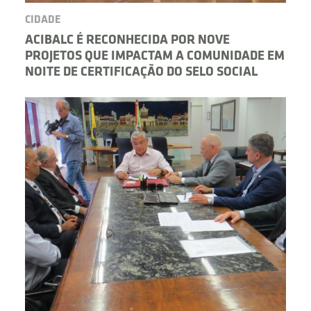
CIDADE
ACIBALC É RECONHECIDA POR NOVE
PROJETOS QUE IMPACTAM A COMUNIDADE EM
NOITE DE CERTIFICAÇÃO DO SELO SOCIAL