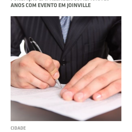
ANOS COM EVENTO EM JOINVILLE
CIDADE