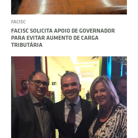
FACISC
FACISC SOLICITA APOIO DE GOVERNADOR
PARA EVITAR AUMENTO DE CARGA
TRIBUTÁRIA