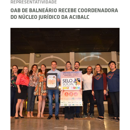
REPRESENTATIVIDADE
OAB DE BALNEÁRIO RECEBE COORDENADORA
DO NÚCLEO JURÍDICO DA ACIBALC