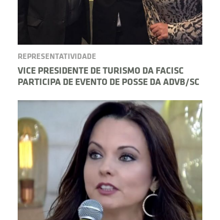
REPRESENTATIVIDADE
VICE PRESIDENTE DE TURISMO DA FACISC
PARTICIPA DE EVENTO DE POSSE DA ADVB/SC