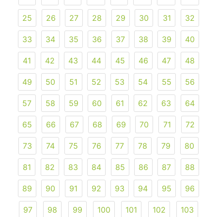
25
26
27
28
29
30
31
32
33
34
35
36
37
38
39
40
41
42
43
44
45
46
47
48
49
50
51
52
53
54
55
56
57
58
59
60
61
62
63
64
65
66
67
68
69
70
71
72
73
74
75
76
77
78
79
80
81
82
83
84
85
86
87
88
89
90
91
92
93
94
95
96
97
98
99
100
101
102
103