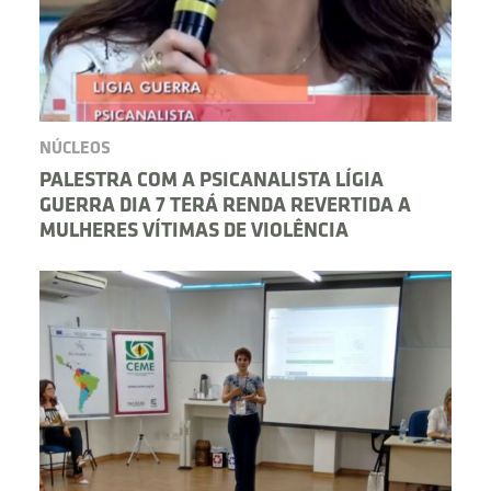
NÚCLEOS
PALESTRA COM A PSICANALISTA LÍGIA
GUERRA DIA 7 TERÁ RENDA REVERTIDA A
MULHERES VÍTIMAS DE VIOLÊNCIA