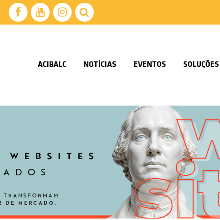
ACIBALC
NOTÍCIAS
EVENTOS
SOLUÇÕES