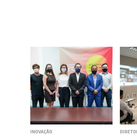
INOVAÇÃO
DIRETO