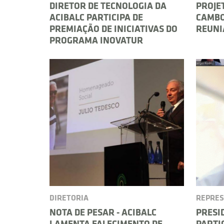
DIRETOR DE TECNOLOGIA DA
PROJE
ACIBALC PARTICIPA DE
CAMBO
PREMIAÇÃO DE INICIATIVAS DO
REUNI
PROGRAMA INOVATUR
DIRETORIA
REPRES
NOTA DE PESAR - ACIBALC
PRESI