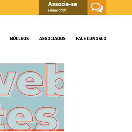
Associe-se
Clique aqui
NÚCLEOS
ASSOCIADOS
FALE CONOSCO