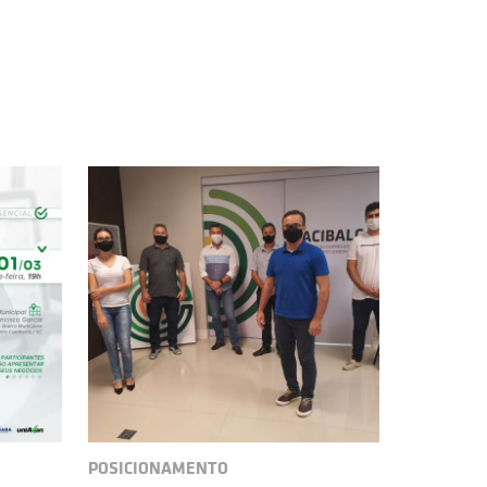
POSICIONAMENTO