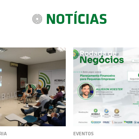
NOTÍCIAS
RIA
EVENTOS