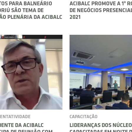
TOS PARA BALNEÁRIO
ACIBALC PROMOVE A 1ª 
RIÚ SÃO TEMA DE
DE NEGÓCIOS PRESENCIA
ÃO PLENÁRIA DA ACIBALC
2021
ENTATIVIDADE
CAPACITAÇÃO
DENTE DA ACIBALC
LIDERANÇAS DOS NÚCLEO